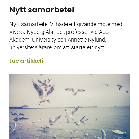
Nytt samarbete!
Nytt samarbete! Vi hade ett givande möte med
Viveka Nyberg Ålander, professor vid Åbo
Akademi University och Annette Nylund,
universitetslärare, om att starta ett nytt…
Lue artikkeli