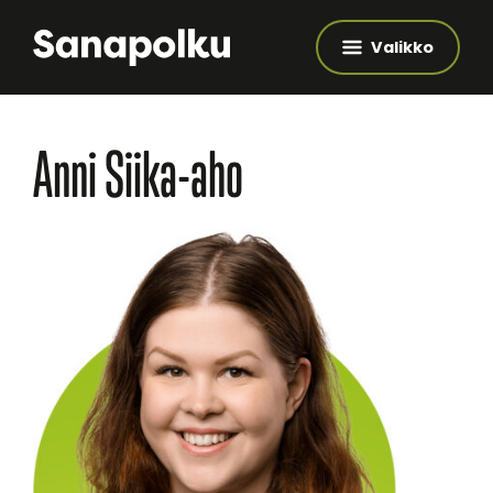
Valikko
Anni Siika-aho