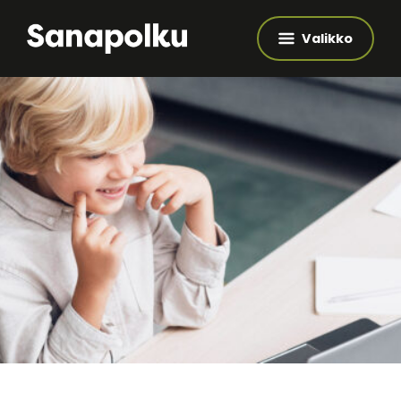
Valikko